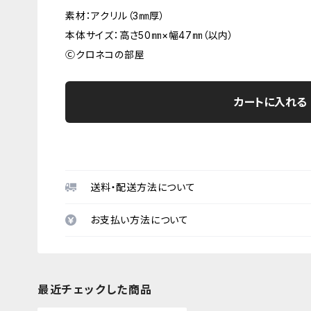
素材：アクリル（3㎜厚）
本体サイズ：高さ50㎜×幅47㎜（以内）
Ⓒクロネコの部屋
カートに入れる
送料・配送方法について
お支払い方法について
最近チェックした商品