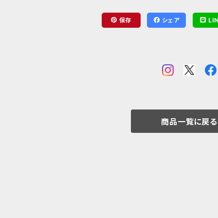
保存
シェア
LI
商品一覧に戻る