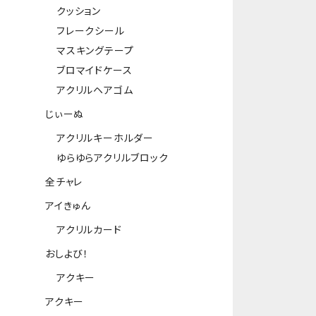
クッション
フレークシール
マスキングテープ
ブロマイドケース
アクリルヘアゴム
じぃーぬ
アクリルキーホルダー
ゆらゆらアクリルブロック
全チャレ
アイきゅん
アクリルカード
おしよび！
アクキー
アクキー