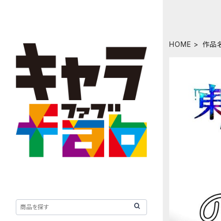
HOME
作品