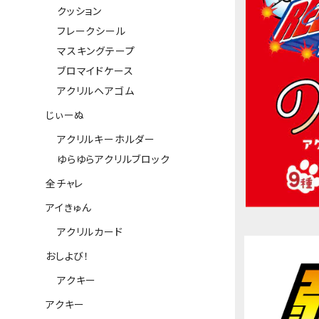
クッション
フレークシール
マスキングテープ
ブロマイドケース
アクリルヘアゴム
じぃーぬ
アクリルキーホルダー
ゆらゆらアクリルブロック
全チャレ
アイきゅん
アクリルカード
おしよび！
アクキー
アクキー