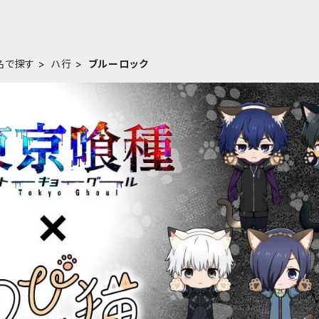
名で探す
ハ行
ブルーロック