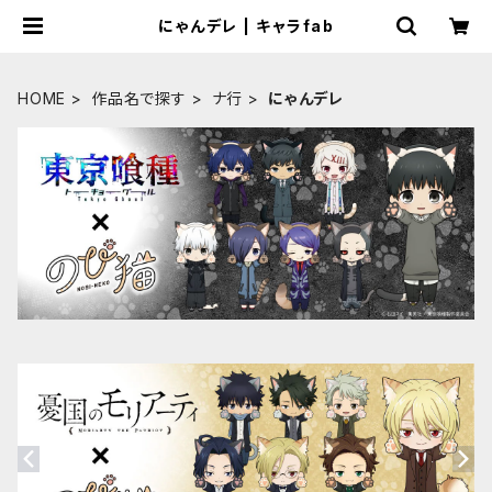
にゃんデレ | キャラfab
HOME
作品名で探す
ナ行
にゃんデレ