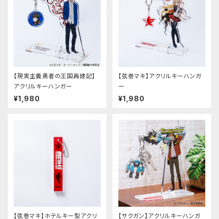
【現実主義勇者の王国再建記】
【弦巻マキ】アクリルキーハンガ
アクリルキーハンガー
ー
¥1,980
¥1,980
【弦巻マキ】ホテルキー型アクリ
【サクガン】アクリルキーハンガ