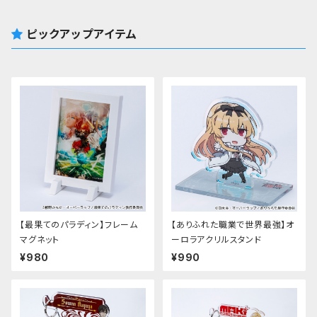
ピックアップアイテム
【最果てのパラディン】フレーム
【ありふれた職業で世界最強】オ
マグネット
ーロラアクリルスタンド
¥980
¥990