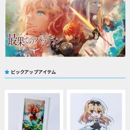
ピックアップアイテム