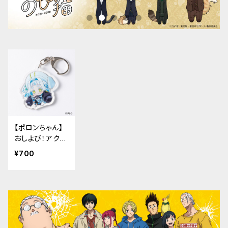
【ポロンちゃん】
おしよび！アクリ
ルキーホルダー
¥700