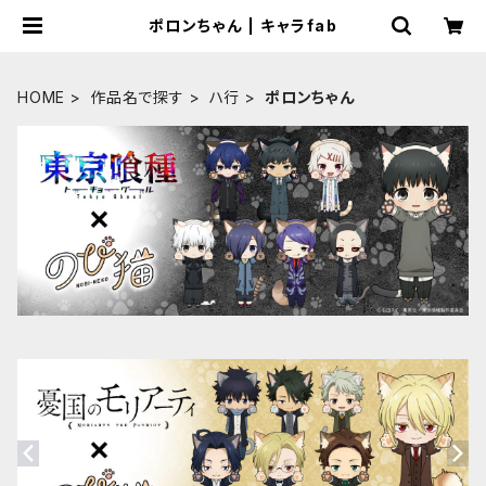
ポロンちゃん | キャラfab
HOME
作品名で探す
ハ行
ポロンちゃん