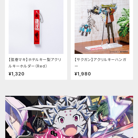
【弦巻マキ】ホテルキー型アクリ
【サクガン】アクリルキーハンガ
ルキーホルダー（Red）
ー
¥1,320
¥1,980