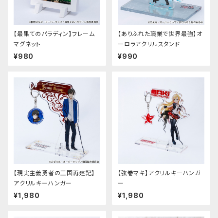
【最果てのパラディン】フレーム
【ありふれた職業で世界最強】オ
マグネット
ーロラアクリルスタンド
¥980
¥990
【現実主義勇者の王国再建記】
【弦巻マキ】アクリルキーハンガ
アクリルキーハンガー
ー
¥1,980
¥1,980