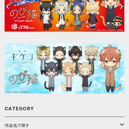
CATEGORY
作品名で探す