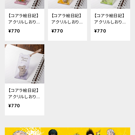
【コアラ絵日記】
【コアラ絵日記】
【コアラ絵日記】
アクリルしおり
アクリルしおり
アクリルしおり
（C）
（D）
（E）
¥770
¥770
¥770
【コアラ絵日記】
アクリルしおり
（F）
¥770