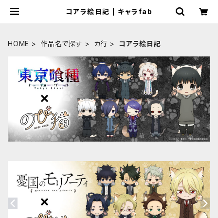
コアラ絵日記 | キャラfab
HOME
作品名で探す
カ行
コアラ絵日記