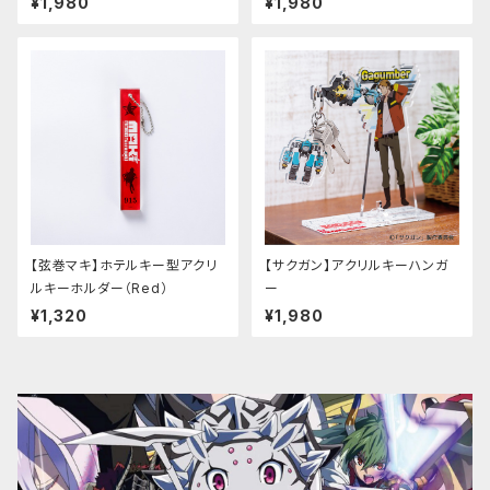
¥1,980
¥1,980
【弦巻マキ】ホテルキー型アクリ
【サクガン】アクリルキーハンガ
ルキーホルダー（Red）
ー
¥1,320
¥1,980