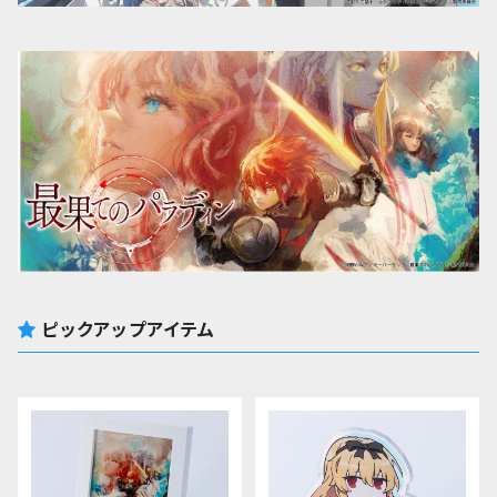
ピックアップアイテム