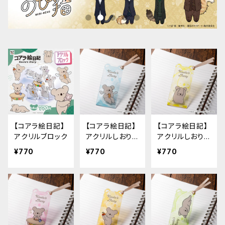
【コアラ絵日記】
【コアラ絵日記】
【コアラ絵日記】
アクリルブロック
アクリルしおり
アクリルしおり
（A）
（B）
¥770
¥770
¥770