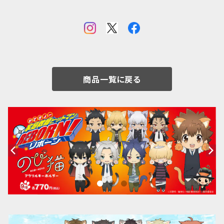
商品一覧に戻る