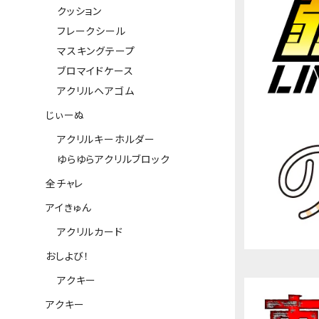
クッション
フレークシール
マスキングテープ
ブロマイドケース
アクリルヘアゴム
じぃーぬ
アクリルキーホルダー
ゆらゆらアクリルブロック
全チャレ
アイきゅん
アクリルカード
おしよび！
アクキー
アクキー