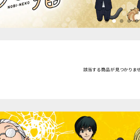
該当する商品が見つかりませ