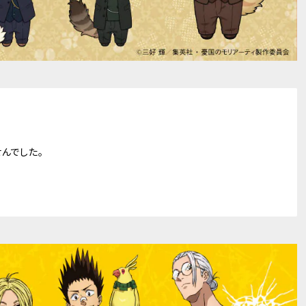
んでした。