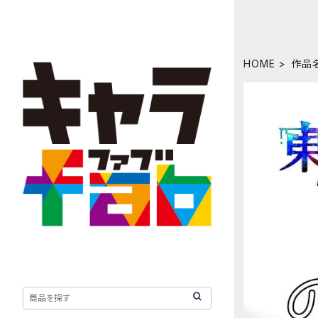
HOME
作品