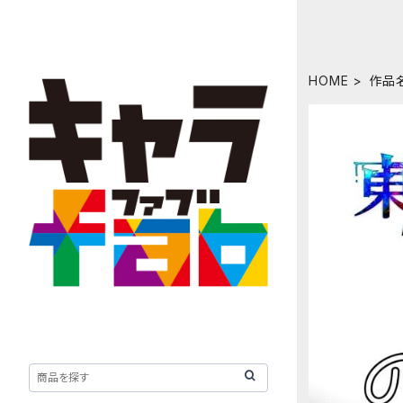
HOME
作品