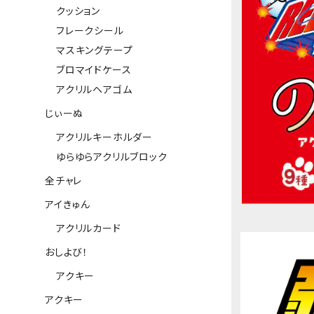
クッション
フレークシール
マスキングテープ
ブロマイドケース
アクリルヘアゴム
じぃーぬ
アクリルキーホルダー
ゆらゆらアクリルブロック
全チャレ
アイきゅん
アクリルカード
おしよび！
アクキー
アクキー