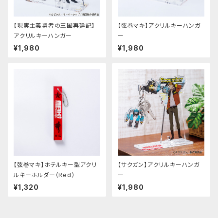
【現実主義勇者の王国再建記】
【弦巻マキ】アクリルキーハンガ
アクリルキーハンガー
ー
¥1,980
¥1,980
【弦巻マキ】ホテルキー型アクリ
【サクガン】アクリルキーハンガ
ルキーホルダー（Red）
ー
¥1,320
¥1,980