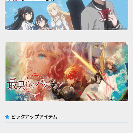
ピックアップアイテム