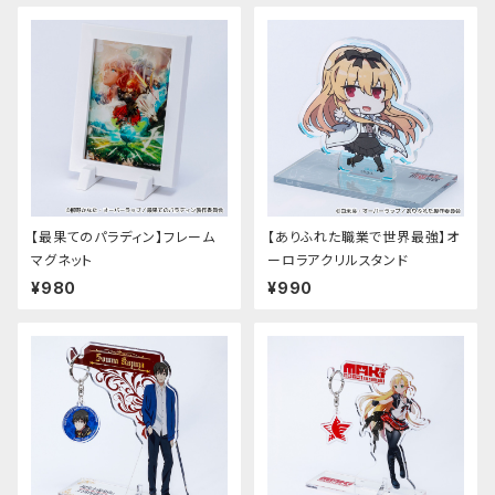
【最果てのパラディン】フレーム
【ありふれた職業で世界最強】オ
マグネット
ーロラアクリルスタンド
¥980
¥990