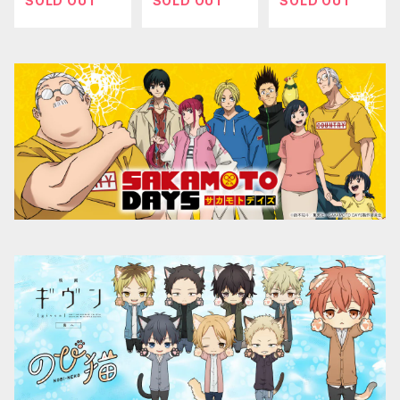
SOLD OUT
SOLD OUT
SOLD OUT