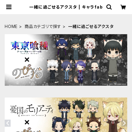
一緒に過ごせるアクスタ | キャラfab
HOME
商品カテゴリで探す
一緒に過ごせるアクスタ