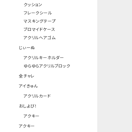
クッション
フレークシール
マスキングテープ
ブロマイドケース
アクリルヘアゴム
じぃーぬ
アクリルキーホルダー
ゆらゆらアクリルブロック
全チャレ
アイきゅん
アクリルカード
おしよび！
アクキー
アクキー