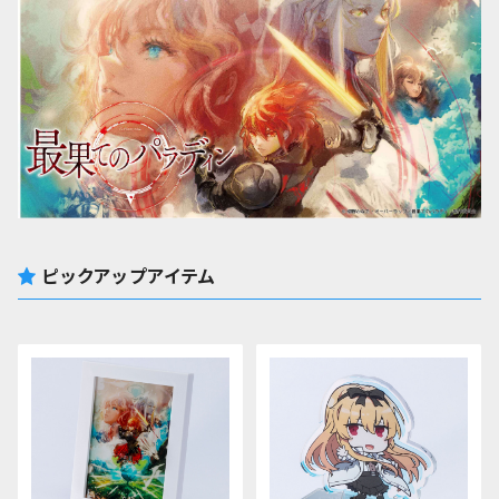
ピックアップアイテム