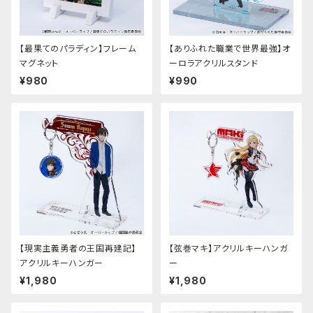
【最果てのパラディン】フレーム
【ありふれた職業で世界最強】オ
マグネット
ーロラアクリルスタンド
¥980
¥990
【現実主義勇者の王国再建記】
【弦巻マキ】アクリルキーハンガ
アクリルキーハンガー
ー
¥1,980
¥1,980