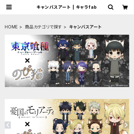
キャンバスアート | キャラfab
HOME
商品カテゴリで探す
キャンバスアート