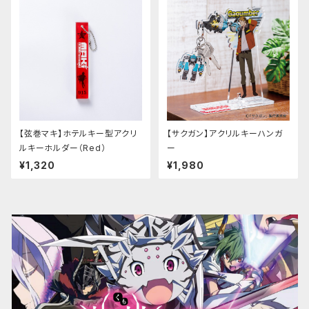
【弦巻マキ】ホテルキー型アクリ
【サクガン】アクリルキーハンガ
ルキーホルダー（Red）
ー
¥1,320
¥1,980