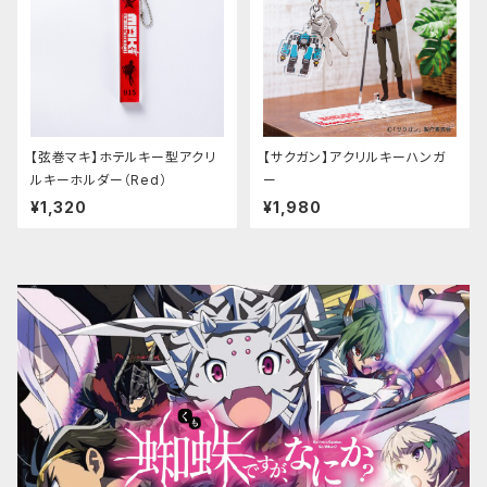
【弦巻マキ】ホテルキー型アクリ
【サクガン】アクリルキーハンガ
ルキーホルダー（Red）
ー
¥1,320
¥1,980