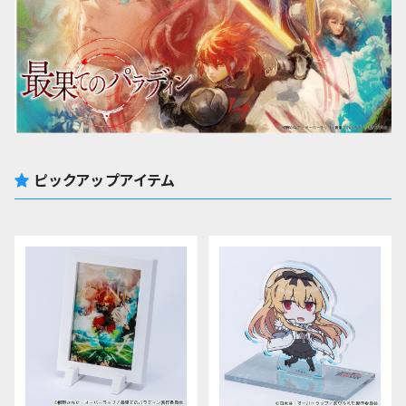
ピックアップアイテム