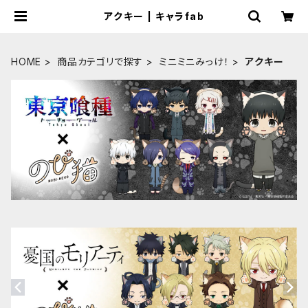
アクキー | キャラfab
HOME
商品カテゴリで探す
ミニミニみっけ！
アクキー