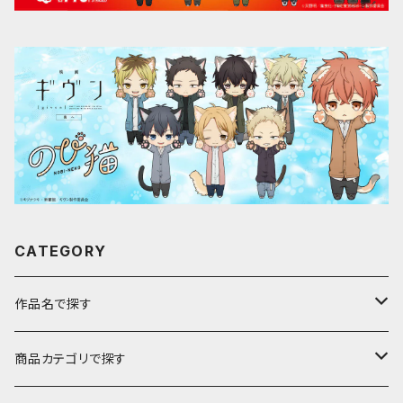
CATEGORY
作品名で探す
ア行
商品カテゴリで探す