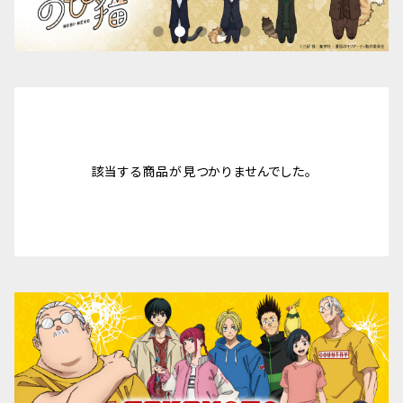
該当する商品が見つかりませんでした。