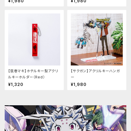
¥1,980
¥1,980
【弦巻マキ】ホテルキー型アクリ
【サクガン】アクリルキーハンガ
ルキーホルダー（Red）
ー
¥1,320
¥1,980