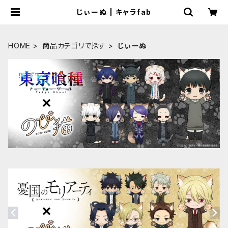
じぃーぬ | キャラfab
HOME
商品カテゴリで探す
じぃーぬ