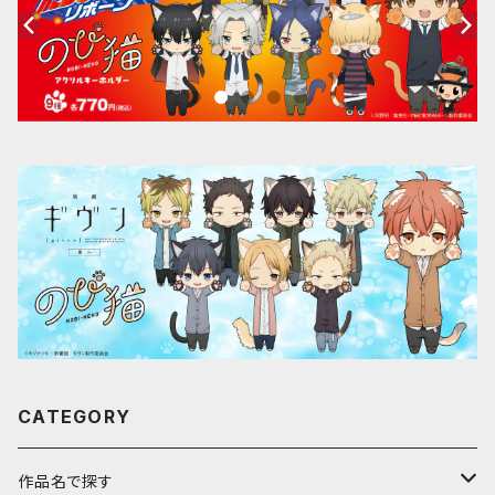
CATEGORY
作品名で探す