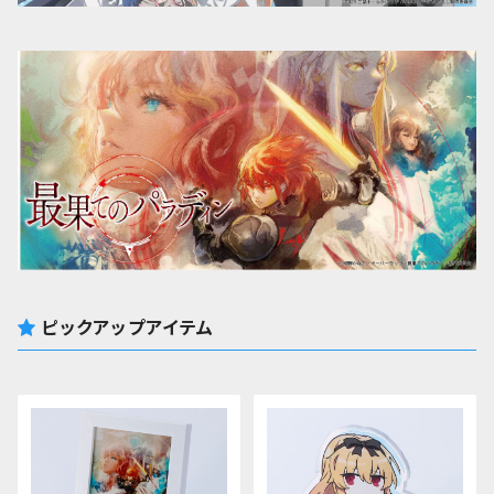
ピックアップアイテム