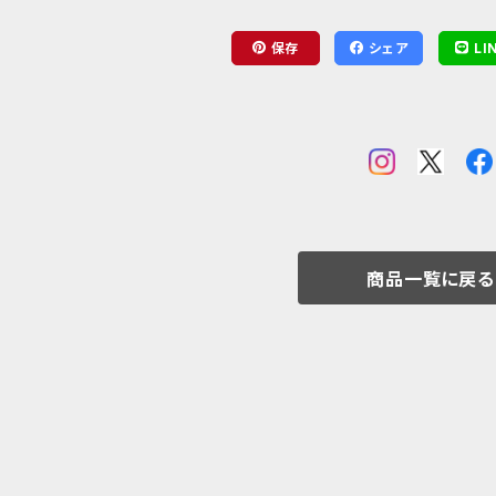
保存
シェア
LI
商品一覧に戻る