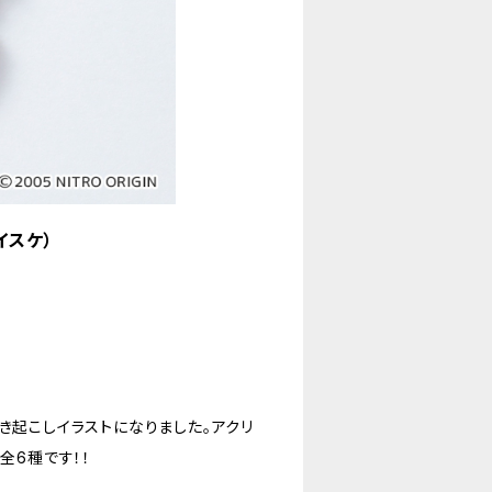
イスケ）
き起こしイラストになりました。アクリ
全6種です！！