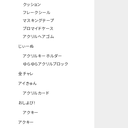
クッション
フレークシール
マスキングテープ
ブロマイドケース
アクリルヘアゴム
じぃーぬ
アクリルキーホルダー
ゆらゆらアクリルブロック
全チャレ
アイきゅん
アクリルカード
おしよび！
アクキー
アクキー