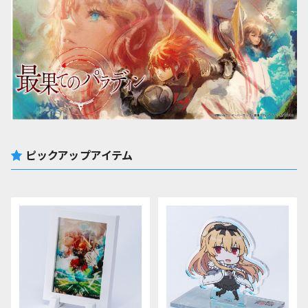
ピックアップアイテム