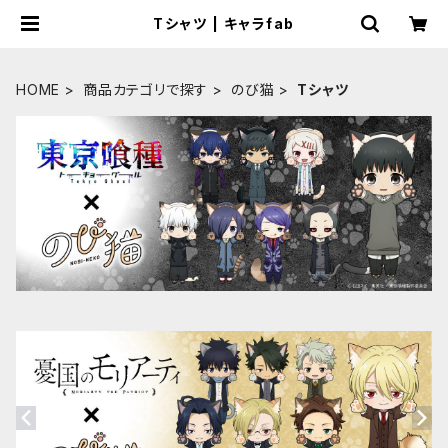
Tシャツ | キャラfab
HOME
商品カテゴリで探す
のび猫
Tシャツ