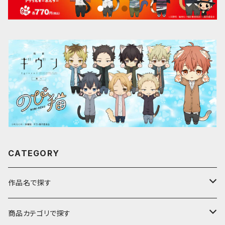
CATEGORY
作品名で探す
ア行
商品カテゴリで探す