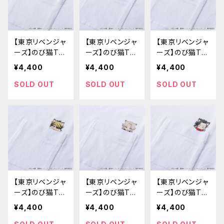
【東京リベンジャ
【東京リベンジャ
【東京リベンジャ
ーズ】のび猫Tシ
ーズ】のび猫Tシ
ーズ】のび猫Tシ
ャツ（場地 圭介）
ャツ（松野 千冬）
ャツ（三ツ谷 隆）
¥4,400
¥4,400
¥4,400
SOLD OUT
SOLD OUT
SOLD OUT
【東京リベンジャ
【東京リベンジャ
【東京リベンジャ
ーズ】のび猫Tシ
ーズ】のび猫Tシ
ーズ】のび猫Tシ
ャツ（羽宮 一虎）
ャツ（乾 青宗）
ャツ（九井 一）
¥4,400
¥4,400
¥4,400