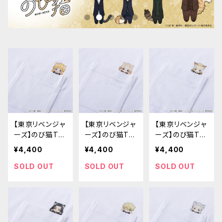
【東京リベンジャ
【東京リベンジャ
【東京リベンジャ
ーズ】のび猫Tシ
ーズ】のび猫Tシ
ーズ】のび猫Tシ
ャツ（花垣 武道）
ャツ（佐野 万次
ャツ（龍宮寺 堅）
¥4,400
¥4,400
¥4,400
郎）
SOLD OUT
SOLD OUT
SOLD OUT