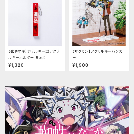
【弦巻マキ】ホテルキー型アクリ
【サクガン】アクリルキーハンガ
ルキーホルダー（Red）
ー
¥1,320
¥1,980