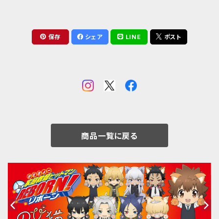
保存
シェア
LINE
ポスト
商品一覧に戻る