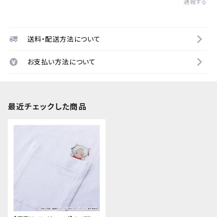
通報する
送料・配送方法について
お支払い方法について
最近チェックした商品