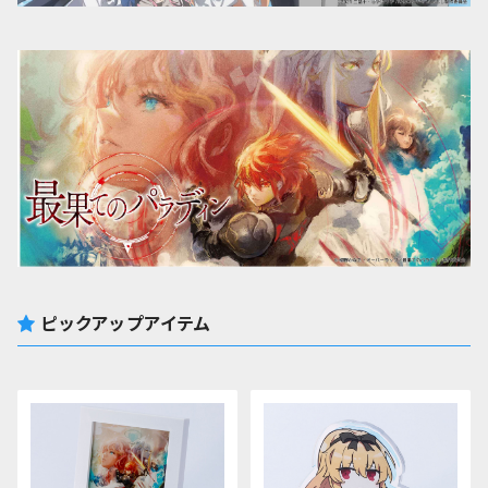
ピックアップアイテム