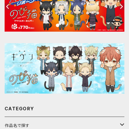
CATEGORY
作品名で探す