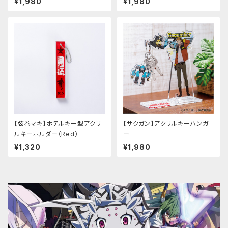
¥1,980
¥1,980
【弦巻マキ】ホテルキー型アクリ
【サクガン】アクリルキーハンガ
ルキーホルダー（Red）
ー
¥1,320
¥1,980