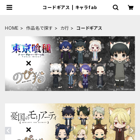
コードギアス | キャラfab
HOME
作品名で探す
カ行
コードギアス