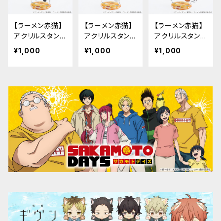
【ラーメン赤猫】
【ラーメン赤猫】
【ラーメン赤猫】
アクリルスタンド
アクリルスタンド
アクリルスタンド
キーホルダー
キーホルダー
キーホルダー
¥1,000
¥1,000
¥1,000
（サブ）
（ハナ）
（クリシュナ）