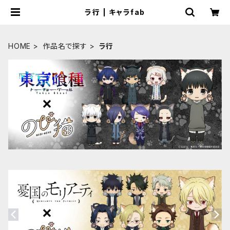
ラ行 | キャラfab
HOME
作品名で探す
ラ行