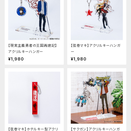
【現実主義勇者の王国再建記】
【弦巻マキ】アクリルキーハンガ
アクリルキーハンガー
ー
¥1,980
¥1,980
【弦巻マキ】ホテルキー型アクリ
【サクガン】アクリルキーハンガ