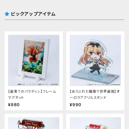
ピックアップアイテム
【最果てのパラディン】フレーム
【ありふれた職業で世界最強】オ
マグネット
ーロラアクリルスタンド
¥980
¥990