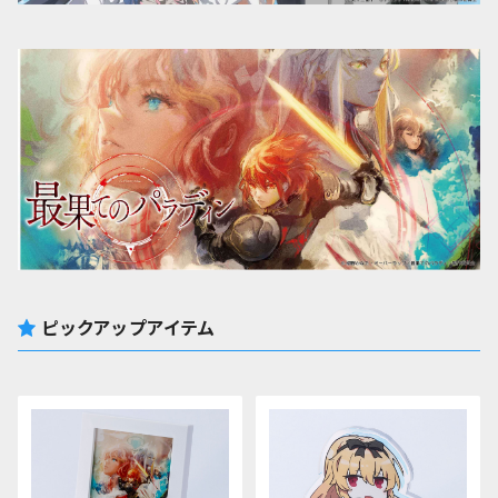
ピックアップアイテム