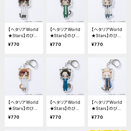
【ヘタリアWorld
【ヘタリアWorld
【ヘタリアWorld
★Stars】のび猫
★Stars】のび猫
★Stars】のび猫
アクリルキーホ
アクリルキーホ
アクリルキーホ
¥770
¥770
¥770
ルダー 第2弾
ルダー 第2弾
ルダー 第2弾
（ポルトガル）
（スペイン）
（プロイセン）
【ヘタリアWorld
【ヘタリアWorld
【ヘタリアWorld
★Stars】のび猫
★Stars】のび猫
★Stars】のび猫
アクリルキーホ
アクリルキーホ
アクリルキーホ
¥770
¥770
¥770
ルダー 第2弾
ルダー 第2弾
ルダー 第2弾
（ロマーノ）
（オーストリア）
（オランダ）