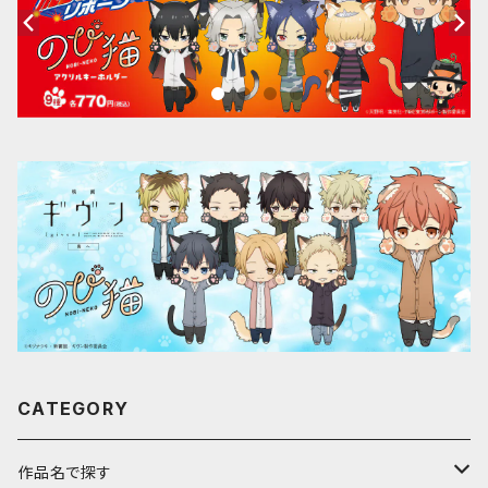
CATEGORY
作品名で探す