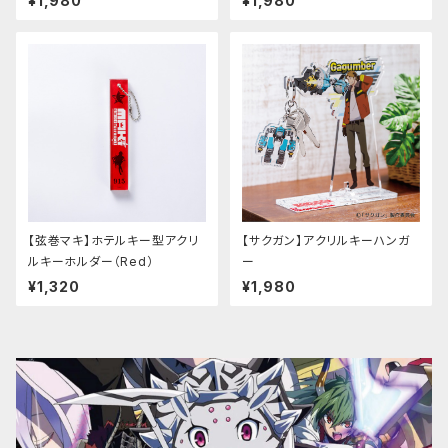
¥1,980
¥1,980
【弦巻マキ】ホテルキー型アクリ
【サクガン】アクリルキーハンガ
ルキーホルダー（Red）
ー
¥1,320
¥1,980