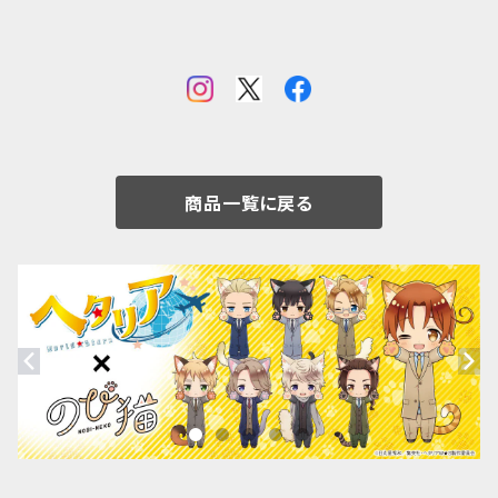
商品一覧に戻る