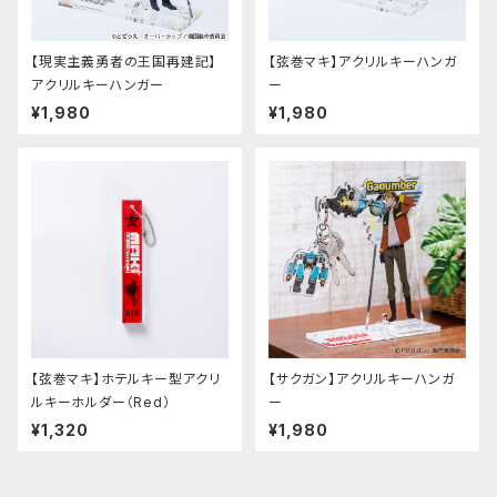
【現実主義勇者の王国再建記】
【弦巻マキ】アクリルキーハンガ
アクリルキーハンガー
ー
¥1,980
¥1,980
【弦巻マキ】ホテルキー型アクリ
【サクガン】アクリルキーハンガ
ルキーホルダー（Red）
ー
¥1,320
¥1,980