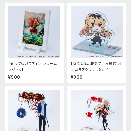
【最果てのパラディン】フレーム
【ありふれた職業で世界最強】オ
マグネット
ーロラアクリルスタンド
¥980
¥990