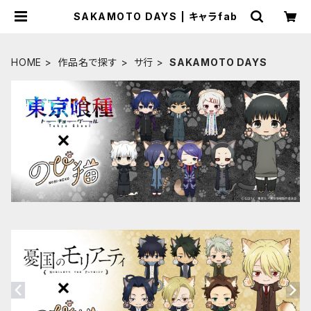
SAKAMOTO DAYS | キャラfab
HOME
作品名で探す
サ行
SAKAMOTO DAYS