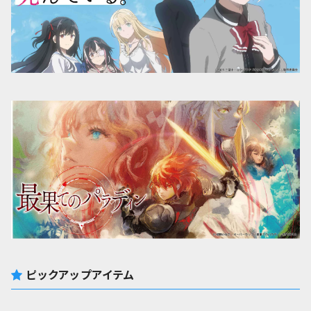
ピックアップアイテム