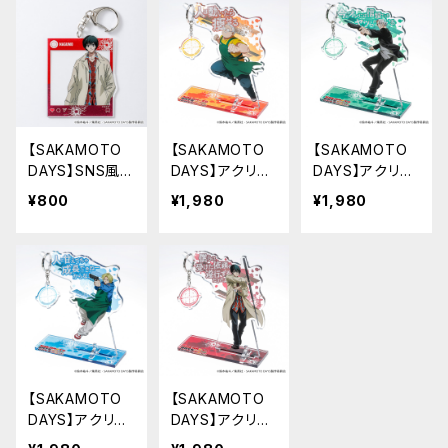
【SAKAMOTO
【SAKAMOTO
【SAKAMOTO
DAYS】SNS風ア
DAYS】アクリル
DAYS】アクリル
クリルキーホル
キーハンガー（坂
キーハンガー（坂
¥800
¥1,980
¥1,980
ダー（南雲）
本 太郎 A）
本 太郎 B）
【SAKAMOTO
【SAKAMOTO
DAYS】アクリル
DAYS】アクリル
キーハンガー（朝
キーハンガー（南