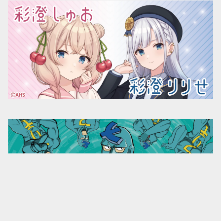
キーワードから探す