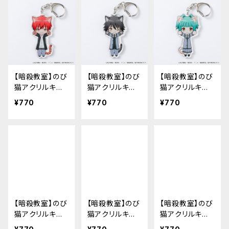
【暗殺教室】のび
【暗殺教室】のび
【暗殺教室】のび
猫アクリルキー
猫アクリルキー
猫アクリルキー
ホルダー（赤羽
ホルダー（磯貝
ホルダー（茅野
¥770
¥770
¥770
業）
悠馬）
カエデ）
【暗殺教室】のび
【暗殺教室】のび
【暗殺教室】のび
猫アクリルキー
猫アクリルキー
猫アクリルキー
ホルダー（潮田
ホルダー（杉野
ホルダー（千葉