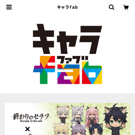
キャラfab