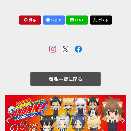
保存
シェア
LINE
ポスト
商品一覧に戻る