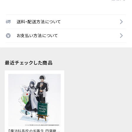
送料・配送方法について
お支払い方法について
最近チェックした商品
【魔法科高校の劣等生 四葉継承