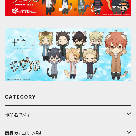
CATEGORY
作品名で探す
ア行
商品カテゴリで探す