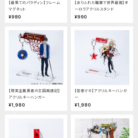
【最果てのパラディン】フレーム
【ありふれた職業で世界最強】オ
マグネット
ーロラアクリルスタンド
¥980
¥990
【現実主義勇者の王国再建記】
【弦巻マキ】アクリルキーハンガ
アクリルキーハンガー
ー
¥1,980
¥1,980