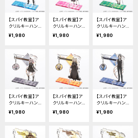
【スパイ教室】ア
【スパイ教室】ア
【スパイ教室】ア
クリルキーハン
クリルキーハン
クリルキーハン
ガー（モニカ）
ガー（ティア）
ガー（サラ）
¥1,980
¥1,980
¥1,980
【スパイ教室】ア
【スパイ教室】ア
【スパイ教室】ア
クリルキーハン
クリルキーハン
クリルキーハン
ガー（アネット）
ガー（エルナ）
ガー（クラウス）
¥1,980
¥1,980
¥1,980