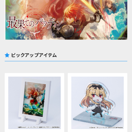
ピックアップアイテム