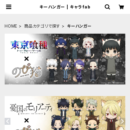
キーハンガー | キャラfab
HOME
商品カテゴリで探す
キーハンガー