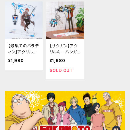
【最果てのパラデ
【サクガン】アク
ィン】アクリルキ
リルキーハンガ
ーハンガー
ー
¥1,980
¥1,980
SOLD OUT