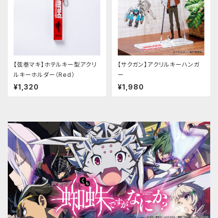
【弦巻マキ】ホテルキー型アクリ
【サクガン】アクリルキーハンガ
ルキーホルダー（Red）
ー
¥1,320
¥1,980