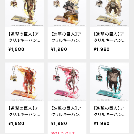
【進撃の巨人】ア
【進撃の巨人】ア
【進撃の巨人】ア
クリルキーハン
クリルキーハン
クリルキーハン
ガー（サシャ VS
ガー（ジャン VS
ガー（エレン VS
¥1,980
¥1,980
¥1,980
鎧の巨人）
車力の巨人）
顎の巨人）
【進撃の巨人】ア
【進撃の巨人】ア
【進撃の巨人】ア
クリルキーハン
クリルキーハン
クリルキーハン
ガー（アルミン V
ガー（ミカサ VS
ガー（リヴァイ V
¥1,980
¥1,980
¥1,980
S 超大型巨人）
女型の巨人）
S 獣の巨人）
SOLD OUT