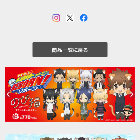
商品一覧に戻る