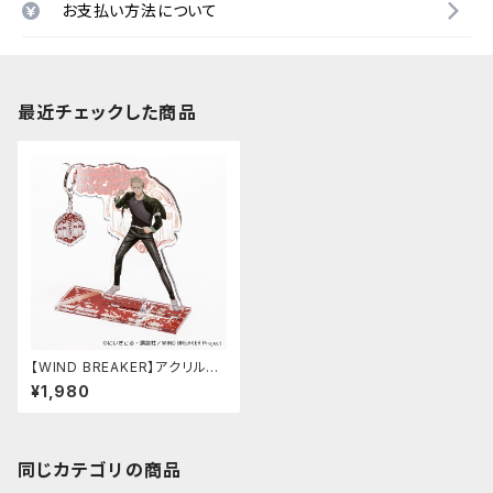
お支払い方法について
最近チェックした商品
【WIND BREAKER】アクリルキ
ーハンガー（柊 登馬）
¥1,980
同じカテゴリの商品