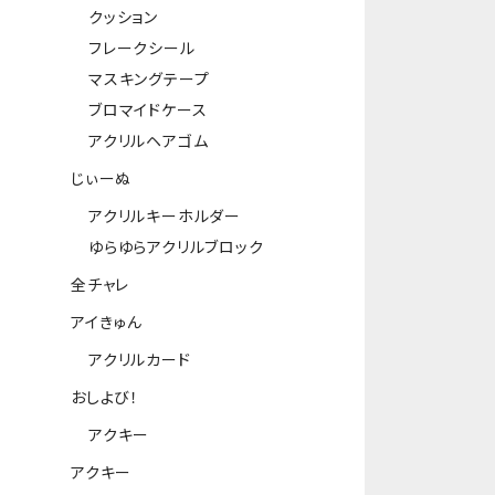
クッション
フレークシール
マスキングテープ
ブロマイドケース
アクリルヘアゴム
じぃーぬ
アクリルキーホルダー
ゆらゆらアクリルブロック
全チャレ
アイきゅん
アクリルカード
おしよび！
アクキー
アクキー