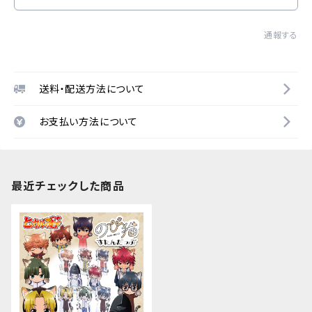
通報する
送料・配送方法について
お支払い方法について
最近チェックした商品