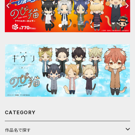
CATEGORY
作品名で探す