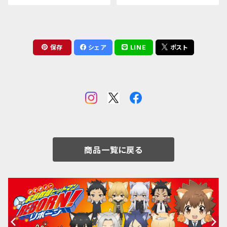
保存
シェア
LINE
ポスト
商品一覧に戻る