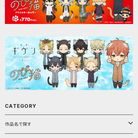
CATEGORY
作品名で探す