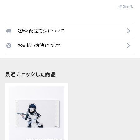
通報する
送料・配送方法について
お支払い方法について
最近チェックした商品