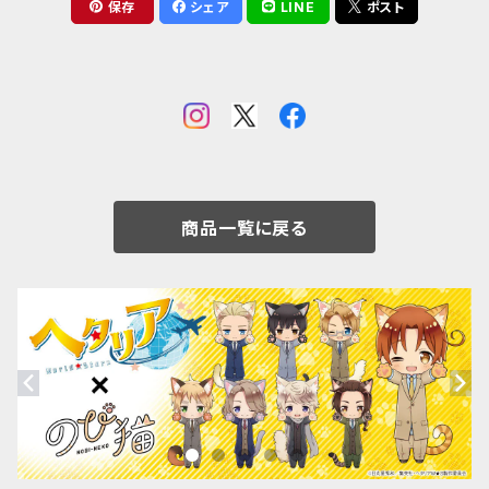
保存
シェア
LINE
ポスト
商品一覧に戻る