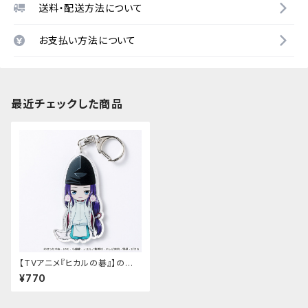
送料・配送方法について
お支払い方法について
最近チェックした商品
【TVアニメ『ヒカルの碁』】のび
猫アクリルキーホルダー（藤原
¥770
佐為）