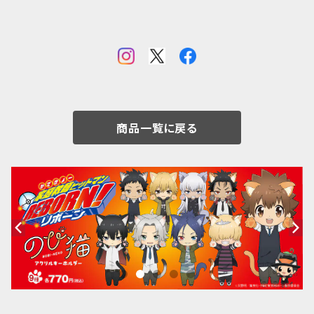
商品一覧に戻る