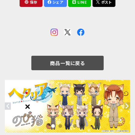
保存
シェア
LINE
ポスト
商品一覧に戻る