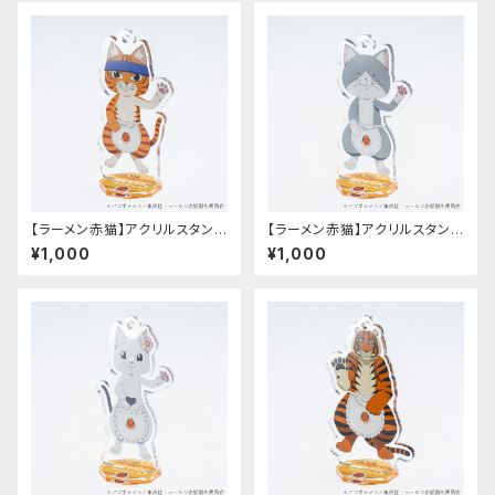
【ラーメン赤猫】アクリルスタンド
【ラーメン赤猫】アクリルスタンド
キーホルダー（文蔵）
キーホルダー（佐々木）
¥1,000
¥1,000