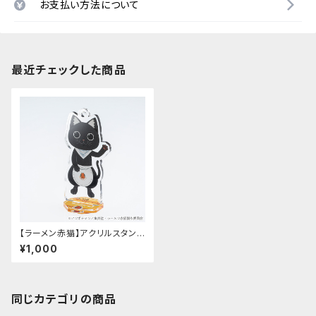
お支払い方法について
最近チェックした商品
【ラーメン赤猫】アクリルスタンド
キーホルダー（サブ）
¥1,000
同じカテゴリの商品