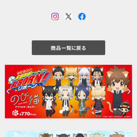
商品一覧に戻る