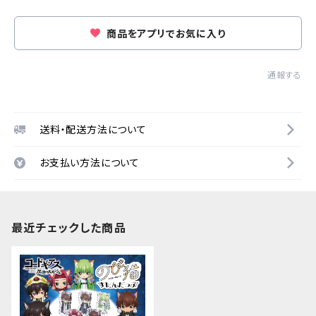
商品をアプリでお気に入り
通報する
送料・配送方法について
お支払い方法について
最近チェックした商品