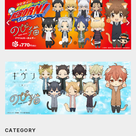
CATEGORY