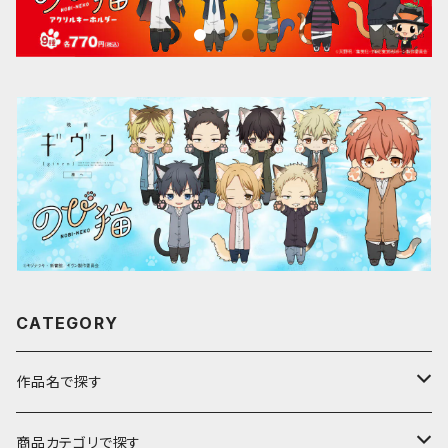
CATEGORY
作品名で探す
ア行
商品カテゴリで探す