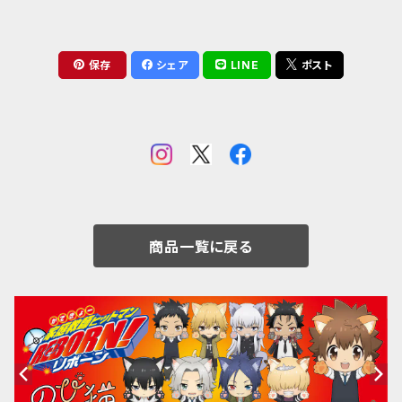
保存
シェア
LINE
ポスト
商品一覧に戻る