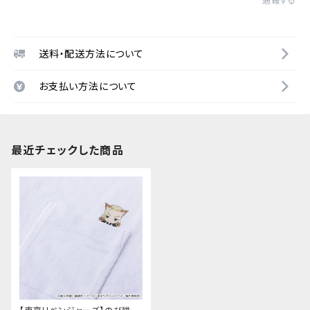
通報する
送料・配送方法について
お支払い方法について
最近チェックした商品