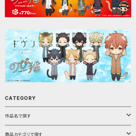
CATEGORY
作品名で探す
ア行
商品カテゴリで探す