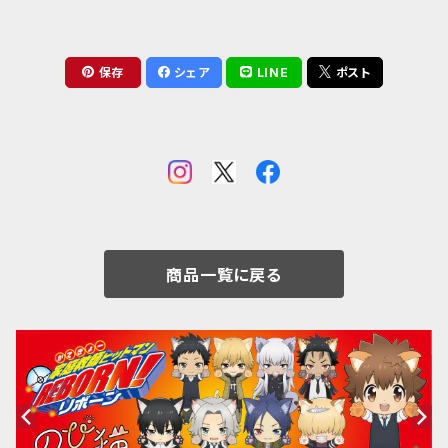
保存
シェア
LINE
ポスト
商品一覧に戻る