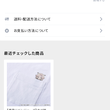
通報する
送料・配送方法について
お支払い方法について
最近チェックした商品