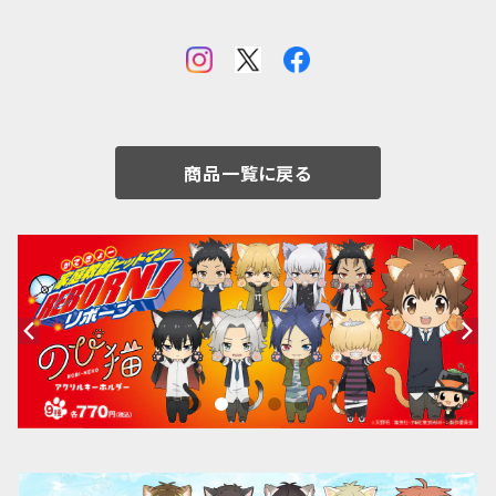
商品一覧に戻る