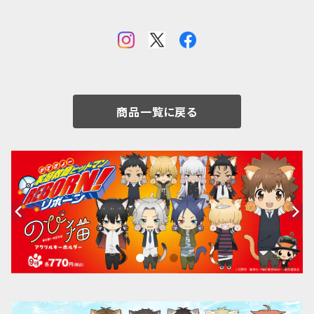
商品一覧に戻る