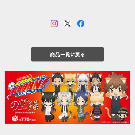
商品一覧に戻る