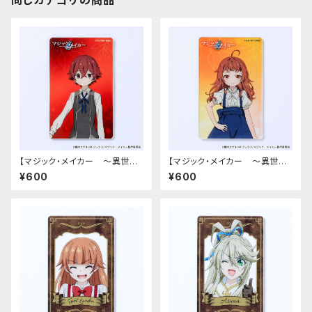
同じカテゴリの商品
【マジック・メイカー ～異世界
【マジック・メイカー ～異世界
魔法の作り方～】アクリルカード
魔法の作り方～】アクリルカード
¥600
¥600
（シオン）
（マリー）