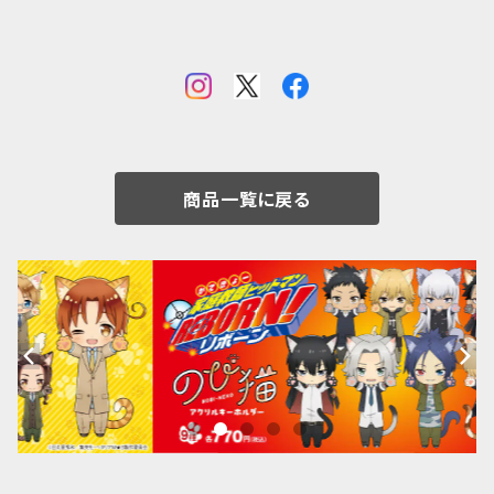
商品一覧に戻る