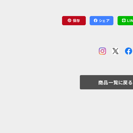
保存
シェア
LI
商品一覧に戻る