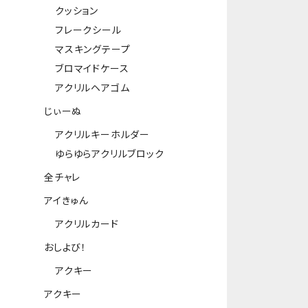
クッション
フレークシール
マスキングテープ
ブロマイドケース
アクリルヘアゴム
じぃーぬ
アクリルキーホルダー
ゆらゆらアクリルブロック
全チャレ
アイきゅん
アクリルカード
おしよび！
アクキー
アクキー