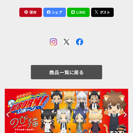
保存
シェア
LINE
ポスト
商品一覧に戻る