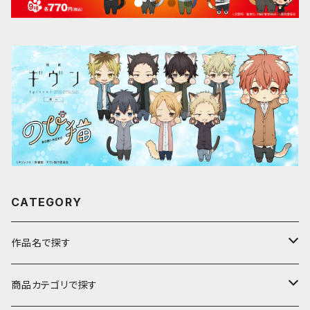
CATEGORY
作品名で探す
ア行
商品カテゴリで探す