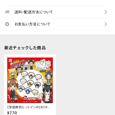
送料・配送方法について
お支払い方法について
最近チェックした商品
【家庭教師ヒットマンREBOR
N!】アクリルヘアゴム
¥770