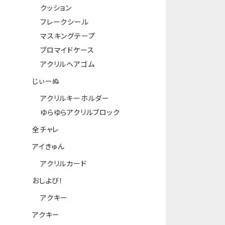
クッション
フレークシール
マスキングテープ
ブロマイドケース
アクリルヘアゴム
じぃーぬ
アクリルキーホルダー
ゆらゆらアクリルブロック
全チャレ
アイきゅん
アクリルカード
おしよび！
アクキー
アクキー