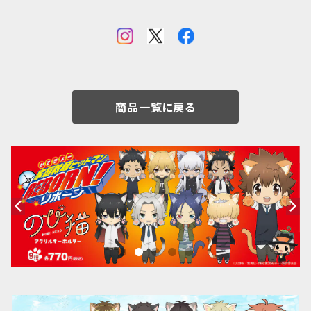
商品一覧に戻る