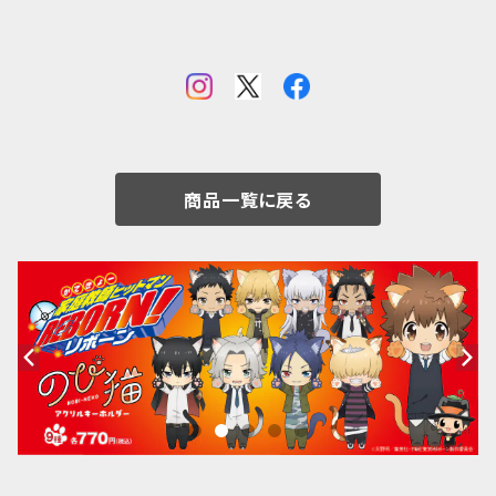
商品一覧に戻る