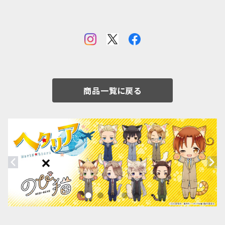
商品一覧に戻る