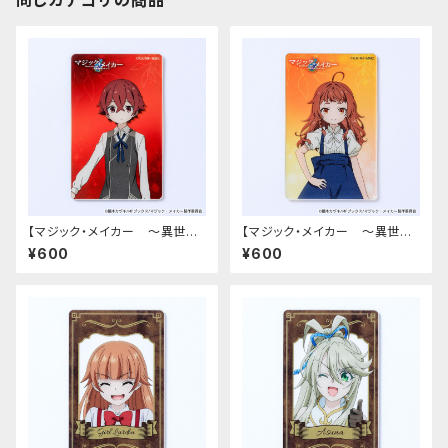
同じカテゴリの商品
【マジック・メイカー ～異世界
【マジック・メイカー ～異世界
魔法の作り方～】アクリルカード
魔法の作り方～】アクリルカード
¥600
¥600
（シオン）
（マリー）