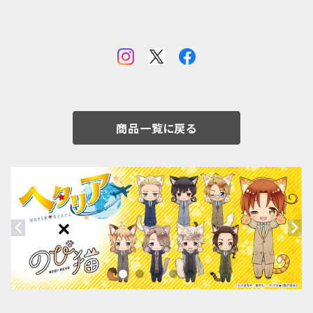
商品一覧に戻る