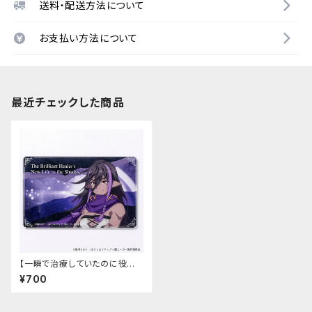
送料・配送方法について
お支払い方法について
最近チェックした商品
【一瞬で治療していたのに役立
たずと追放された天才治癒師、
¥700
闇ヒーラーとして楽しく生きる】
アクリルカード（レーヴェ）