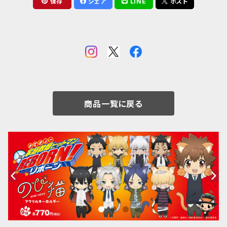
保存
シェア
LINE
ポスト
商品一覧に戻る