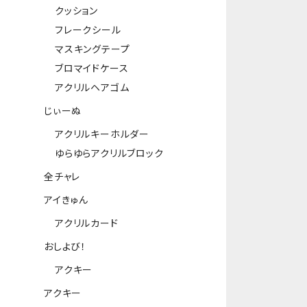
クッション
フレークシール
マスキングテープ
ブロマイドケース
アクリルヘアゴム
じぃーぬ
アクリルキーホルダー
ゆらゆらアクリルブロック
全チャレ
アイきゅん
アクリルカード
おしよび！
アクキー
アクキー