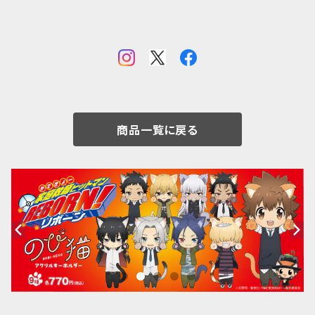
商品一覧に戻る