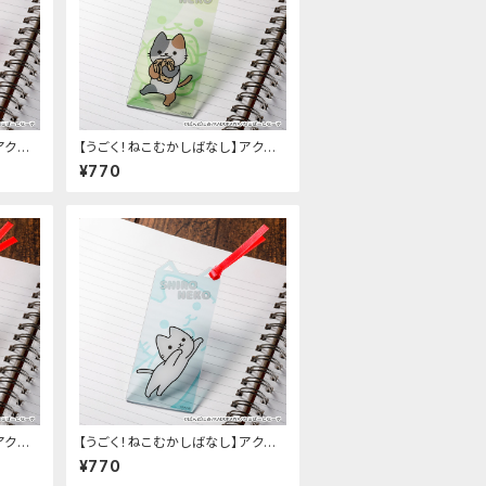
アクリ
【うごく！ねこむかしばなし】アクリ
ルしおり（F）
¥770
アクリ
【うごく！ねこむかしばなし】アクリ
ルしおり（D）
¥770