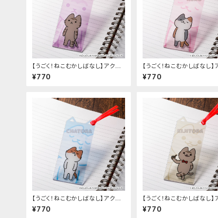
【うごく！ねこむかしばなし】アクリ
【うごく！ねこむかしばなし】
ルしおり（A）
ルしおり（C）
¥770
¥770
【うごく！ねこむかしばなし】アクリ
【うごく！ねこむかしばなし】
ルしおり（H）
ルしおり（E）
¥770
¥770