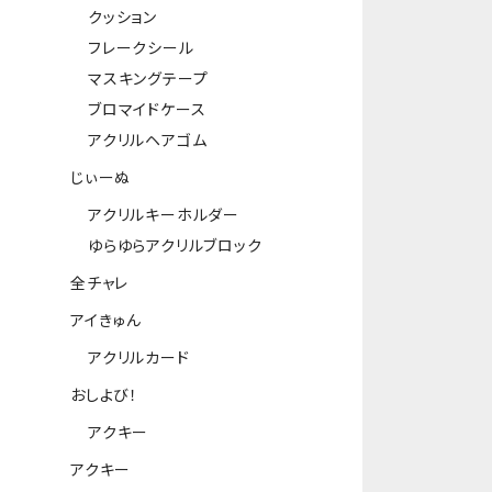
クッション
フレークシール
マスキングテープ
ブロマイドケース
アクリルヘアゴム
じぃーぬ
アクリルキーホルダー
ゆらゆらアクリルブロック
全チャレ
アイきゅん
アクリルカード
おしよび！
アクキー
アクキー