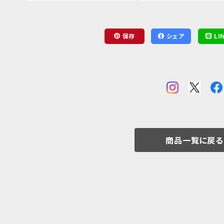
保存
シェア
LI
商品一覧に戻る